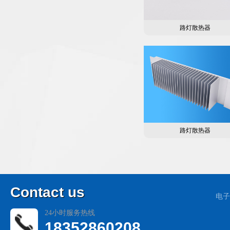
路灯散热器
路灯散热器
C
ontact us
电子
24小时服务热线
18352860208