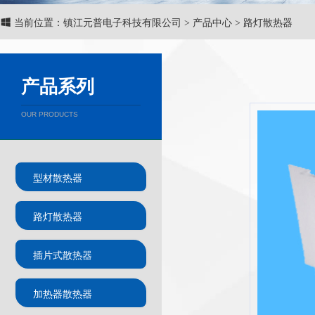
当前位置：镇江元普电子科技有限公司 > 产品中心 > 路灯散热器
产品系列
OUR PRODUCTS
型材散热器
路灯散热器
插片式散热器
加热器散热器