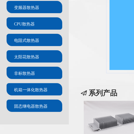
变频器散热器
CPU散热器
电阻式散热器
太阳花散热器
非标散热器
机箱一体化散热器
系列产品
固态继电器散热器