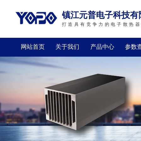
镇江元普电子科技有
打造具有竞争力的电子散热器
网站首页
关于我们
产品中心
参数